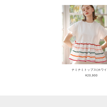
ナミナミトップス(ホワイ
¥20,900