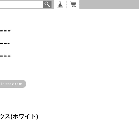
l Instagram
ウス(ホワイト)