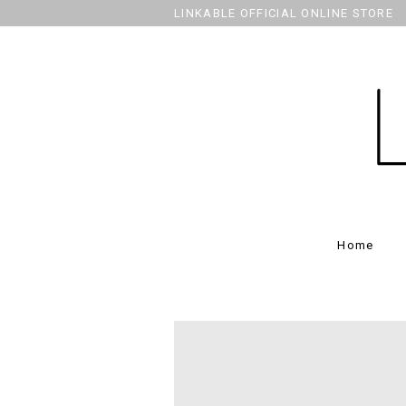
LINKABLE OFFICIAL ONLINE STORE
Home