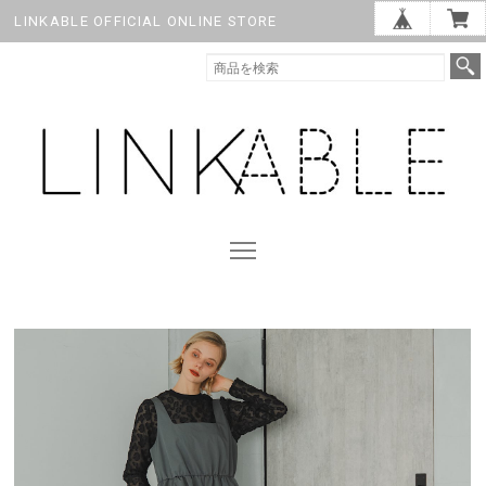
LINKABLE OFFICIAL ONLINE STORE