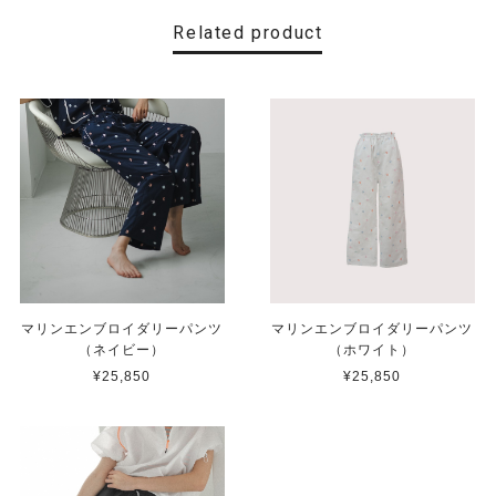
Related product
マリンエンブロイダリーパンツ
マリンエンブロイダリーパンツ
（ネイビー）
（ホワイト）
¥25,850
¥25,850