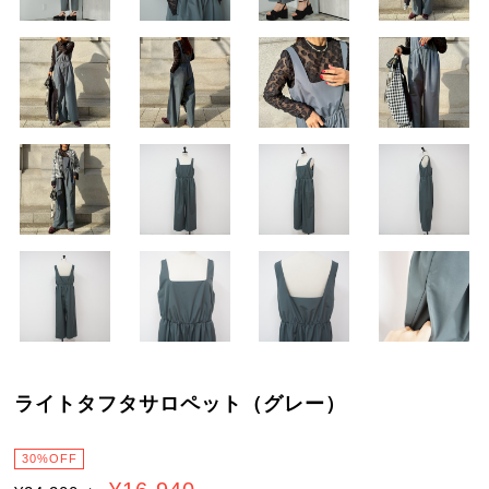
ライトタフタサロペット（グレー）
30%OFF