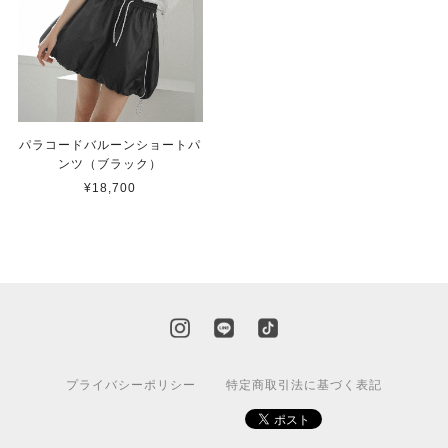
パラコードバルーンショートパ
ンツ（ブラック）
¥18,700
プライバシーポリシー
特定商取引法に基づく表記