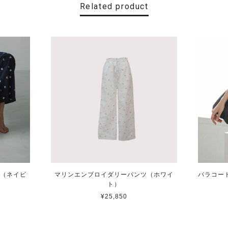
Related product
ツ（ネイビ
マリンエンブロイダリーパンツ（ホワイ
パラコー
ト）
¥25,850