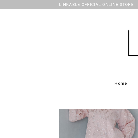
LINKABLE OFFICIAL ONLINE STORE
Home