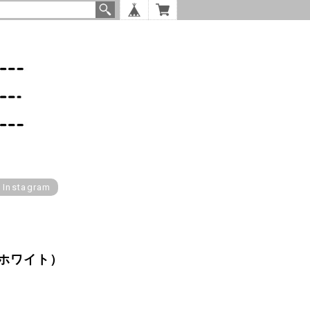
l Instagram
ホワイト）