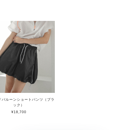
ドバルーンショートパンツ（ブラ
ック）
¥18,700