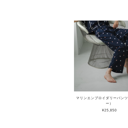
マリンエンブロイダリーパン
ー）
¥25,850