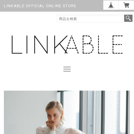
LINKABLE OFFICIAL ONLINE STORE