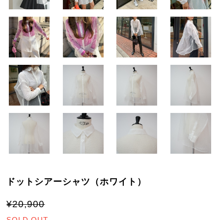
ドットシアーシャツ（ホワイト）
¥20,900
SOLD OUT