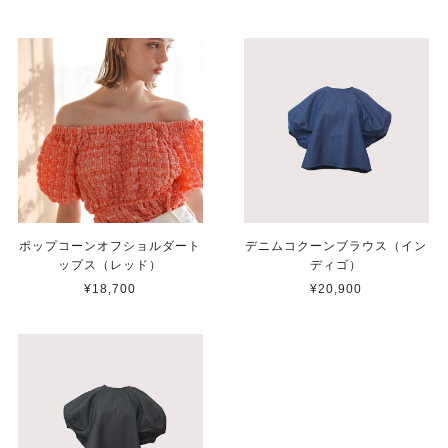
ポップコーンオフショルダート
デニムコクーンブラウス（イン
ップス（レッド）
ディゴ）
¥18,700
¥20,900