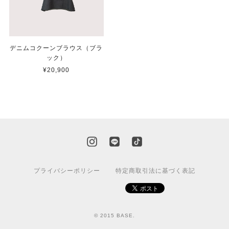
デニムコクーンブラウス（ブラ
ック）
¥20,900
プライバシーポリシー
特定商取引法に基づく表記
© 2015 BASE.