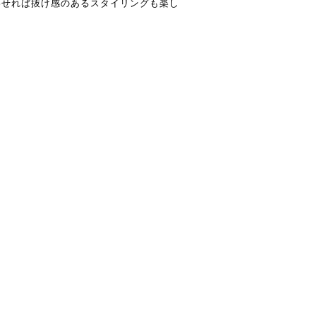
わせれば抜け感のあるスタイリングも楽し