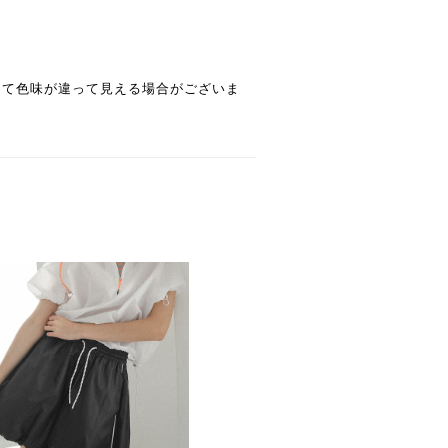
って色味が違って見える場合がございま