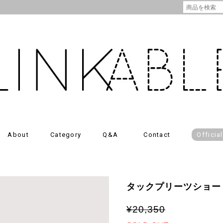
About
Category
Q&A
Contact
Officia
タックプリーツショー
¥20,350