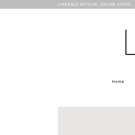
LINKABLE OFFICIAL ONLINE STORE
Home