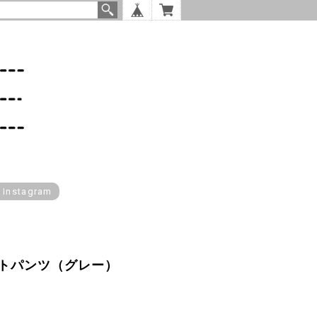
l Instagram
トパンツ（グレー）