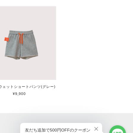
ウェットショートパンツ(グレー)
¥9,900