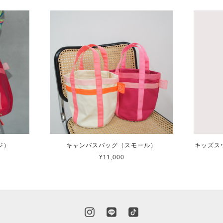
ジ）
キャンバスバッグ（スモール）
キッズス
¥11,000