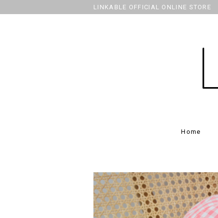
LINKABLE OFFICIAL ONLINE STORE
Home