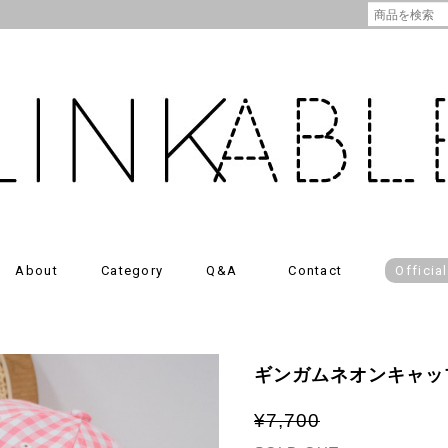
About
Category
Q&A
Contact
Officia
ギンガムネオンキャッ
¥7,700