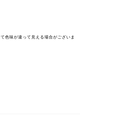
って色味が違って見える場合がございま