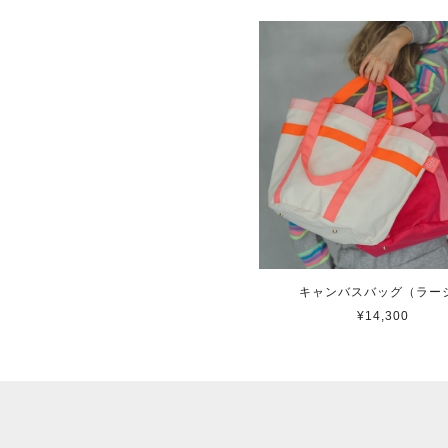
キャンバスバッグ（ラー
¥14,300