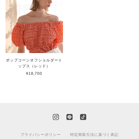
ポップコーンオフショルダート
ップス（レッド）
¥18,700
プライバシーポリシー
特定商取引法に基づく表記