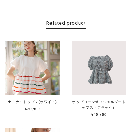
Related product
ナミナミトップス(ホワイト)
ポップコーンオフショルダート
ップス（ブラック）
¥20,900
¥18,700