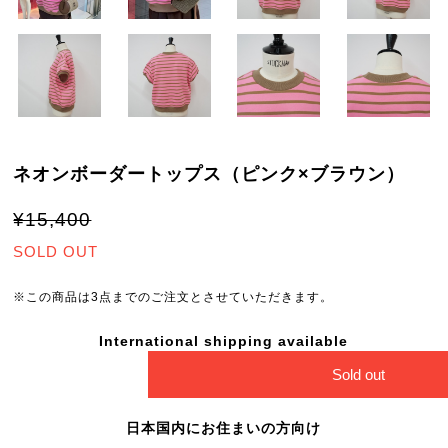
ネオンボーダートップス（ピンク×ブラウン）
¥15,400
SOLD OUT
※この商品は3点までのご注文とさせていただきます。
International shipping available
Sold out
日本国内にお住まいの方向け