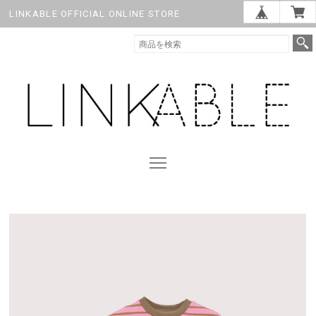
LINKABLE OFFICIAL ONLINE STORE