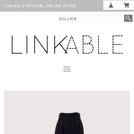
LINKABLE OFFICIAL ONLINE STORE