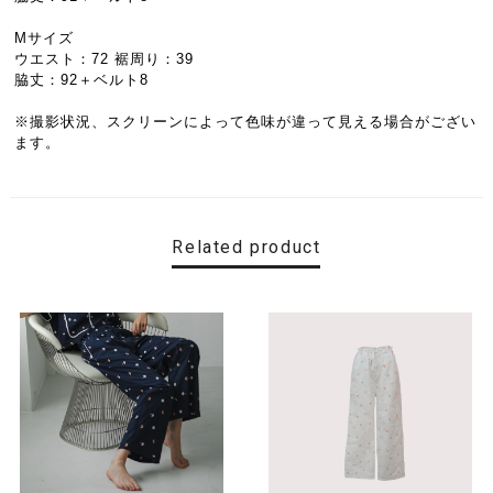
Mサイズ
ウエスト：72 裾周り：39
脇丈：92＋ベルト8
※撮影状況、スクリーンによって色味が違って見える場合がござい
ます。
Related product