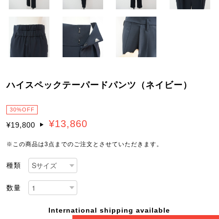
ハイスペックテーパードパンツ（ネイビー）
30%OFF
¥13,860
¥19,800
※この商品は3点までのご注文とさせていただきます。
種類
数量
International shipping available