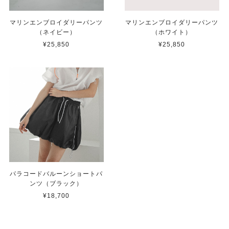
マリンエンブロイダリーパンツ
マリンエンブロイダリーパンツ
（ネイビー）
（ホワイト）
¥25,850
¥25,850
パラコードバルーンショートパ
ンツ（ブラック）
¥18,700