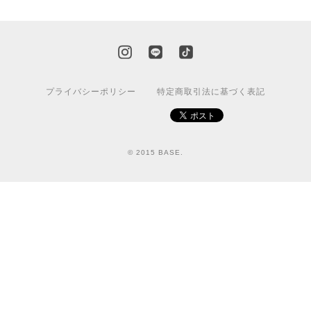
プライバシーポリシー
特定商取引法に基づく表記
© 2015 BASE.