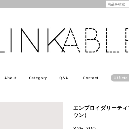
About
Category
Q&A
Contact
Officia
エンブロイダリーティ
ウン）
¥25,300