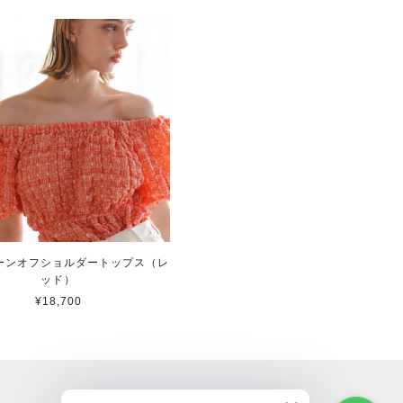
ーンオフショルダートップス（レ
ッド）
¥18,700