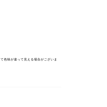
って色味が違って見える場合がございま