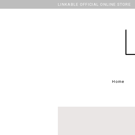
LINKABLE OFFICIAL ONLINE STORE
Home