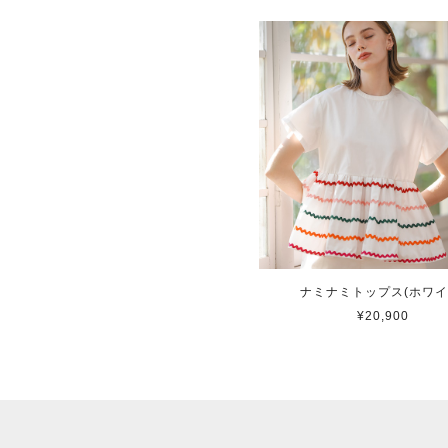
ナミナミトップス(ホワイ
¥20,900