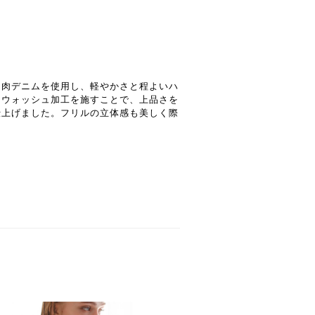
中肉デニムを使用し、軽やかさと程よいハ
ンウォッシュ加工を施すことで、上品さを
仕上げました。フリルの立体感も美しく際