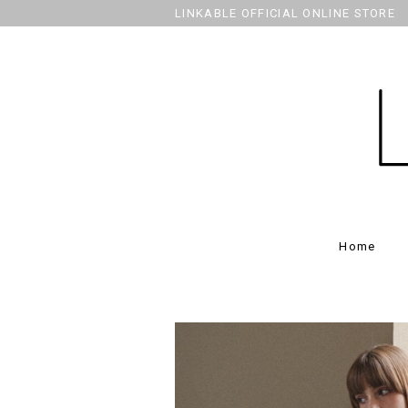
LINKABLE OFFICIAL ONLINE STORE
Home