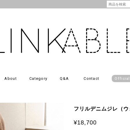
About
Category
Q&A
Contact
Officia
フリルデニムジレ（ウ
¥18,700