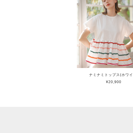
ナミナミトップス(ホワイ
¥20,900