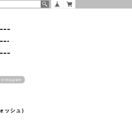
l Instagram
ォッシュ）