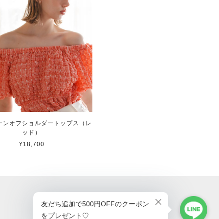
ーンオフショルダートップス（レ
ッド）
¥18,700